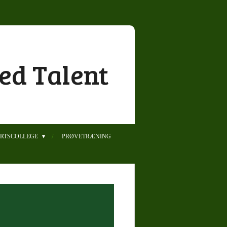
ed Talent
ORTSCOLLEGE
PRØVETRÆNING