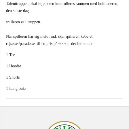
Talenttruppen, skal tøjpakken kontrolleres sammen med holdlederen,
den sidste dag
spilleren er i truppen.
Når spilleren har sig meldt ind, skal spilleren købe et
rejsesæt/paradesæt til en pris på 600kr, det indholder
1 Tee
1 Hoodie
1 Shorts
1 Lang buks