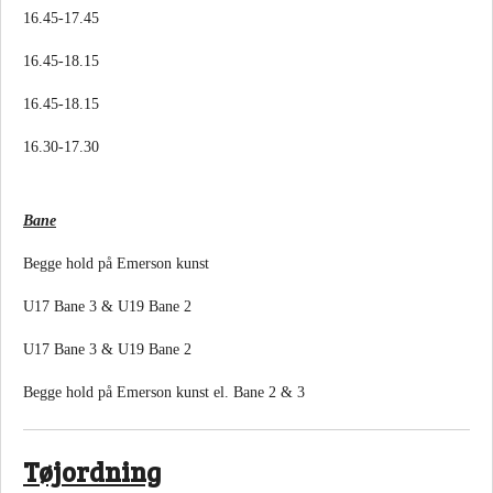
16.45-17.45
16.45-18.15
16.45-18.15
16.30-17.30
Bane
Begge hold på Emerson kunst
U17 Bane 3 & U19 Bane 2
U17 Bane 3 & U19 Bane 2
Begge hold på Emerson kunst el. Bane 2 & 3
Tøjordning